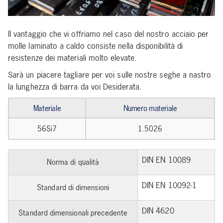
Il vantaggio che vi offriamo nel caso del nostro acciaio per
molle laminato a caldo consiste nella disponibilità di
resistenze dei materiali molto elevate.
Sarà un piacere tagliare per voi sulle nostre seghe a nastro
la lunghezza di barra da voi Desiderata.
Materiale
Numero materiale
56Si7
1.5026
DIN EN 10089
Norma di qualità
DIN EN 10092-1
Standard di dimensioni
DIN 4620
Standard dimensionali precedente