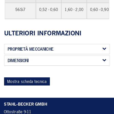
56Si7
0,52 - 0,60
1,60 - 2,00
0,60 - 0,90
ULTERIORI INFORMAZIONI
PROPRIETÀ MECCANICHE
DIMENSIONI
Mostra scheda tecnica
STAHL-BECKER GMBH
Ottostraße 9-11