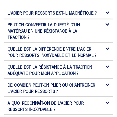
L'ACIER POUR RESSORTS EST-IL MAGNÉTIQUE ?
PEUT-ON CONVERTIR LA DURETÉ D'UN
MATÉRIAU EN UNE RÉSISTANCE À LA
TRACTION ?
QUELLE EST LA DIFFÉRENCE ENTRE L'ACIER
POUR RESSORTS INOXYDABLE ET LE NORMAL ?
QUELLE EST LA RÉSISTANCE À LA TRACTION
ADÉQUATE POUR MON APPLICATION ?
DE COMBIEN PEUT-ON PLIER OU CHANFREINER
L'ACIER POUR RESSORTS ?
A QUOI RECONNAÎT-ON DE L'ACIER POUR
RESSORTS INOXYDABLE ?