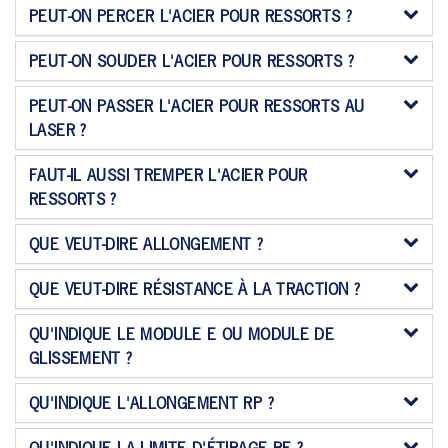
PEUT-ON PERCER L'ACIER POUR RESSORTS ?
PEUT-ON SOUDER L'ACIER POUR RESSORTS ?
PEUT-ON PASSER L'ACIER POUR RESSORTS AU
LASER ?
FAUT-IL AUSSI TREMPER L'ACIER POUR
RESSORTS ?
QUE VEUT-DIRE ALLONGEMENT ?
QUE VEUT-DIRE RÉSISTANCE À LA TRACTION ?
QU'INDIQUE LE MODULE E OU MODULE DE
GLISSEMENT ?
QU'INDIQUE L'ALLONGEMENT RP ?
QU'INDIQUE LA LIMITE D'ÉTIRAGE RE ?