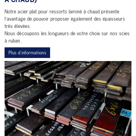
Notre acier plat pour ressorts laminé à chaud présente
l'avantage de pouvoir proposer également des épaisseurs
très élevées.
Nous découpons les longueurs de votre choix sur nos scies
à ruban.
Plus d'informations