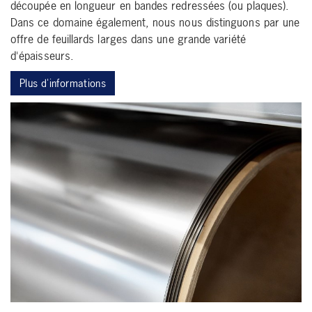
découpée en longueur en bandes redressées (ou plaques).
Dans ce domaine également, nous nous distinguons par une
offre de feuillards larges dans une grande variété
d'épaisseurs.
Plus d'informations