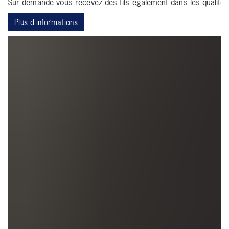
Sur demande vous recevez des fils egalement dans les qualite
Plus d'informations