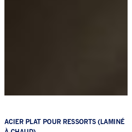
ACIER PLAT POUR RESSORTS (LAMINÉ
À CHAUD)