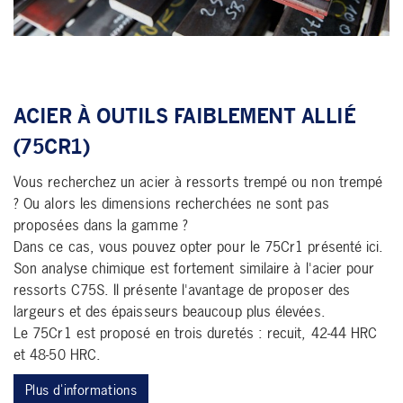
ACIER À OUTILS FAIBLEMENT ALLIÉ
(75CR1)
Vous recherchez un acier à ressorts trempé ou non trempé
? Ou alors les dimensions recherchées ne sont pas
proposées dans la gamme ?
Dans ce cas, vous pouvez opter pour le 75Cr1 présenté ici.
Son analyse chimique est fortement similaire à l'acier pour
ressorts C75S. Il présente l'avantage de proposer des
largeurs et des épaisseurs beaucoup plus élevées.
Le 75Cr1 est proposé en trois duretés : recuit, 42-44 HRC
et 48-50 HRC.
Plus d'informations