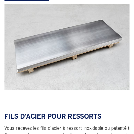
FILS D'ACIER POUR RESSORTS
Vous recevez les fils d'acier à ressort inoxidable ou patenté (non 