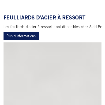
FEULLIARDS D'ACIER À RESSORT
Les feulliards d'acier à ressort sont disponibles chez Stahl-Be
Plus d'informations