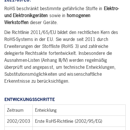
RoHS beschränkt bestimmte gefährliche Stoffe in
Elektro-
und Elektronikgeräten
sowie in
homogenen
Werkstoffen
dieser Geräte.
Die Richtlinie 2011/65/EU bildet den rechtlichen Kern des
RoHS-Systems in der EU. Sie wurde seit 2011 durch
Erweiterungen der Stoffliste (RoHS 3) und zahlreiche
delegierte Rechtsakte fortentwickelt. Insbesondere die
Ausnahmen-Listen (Anhang III/IV) werden regelmäßig
überprüft und angepasst, um technische Entwicklungen,
Substitutionsmöglichkeiten und wissenschaftliche
Erkenntnisse zu berücksichtigen.
ENTWICKUNGSSCHRITTE
Zeitraum
Entwicklung
2002/2003
Erste RoHS-Richtlinie (2002/95/EG)