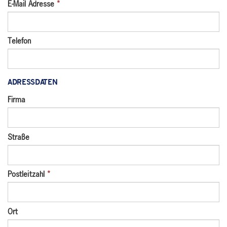
E-Mail Adresse
*
Telefon
ADRESSDATEN
Firma
Straße
Postleitzahl
*
Ort