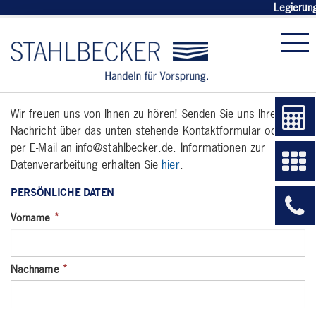
Legierun
Wir freuen uns von Ihnen zu hören! Senden Sie uns Ihre
Nachricht über das unten stehende Kontaktformular oder
per E-Mail an info@stahlbecker.de.
Informationen zur
Datenverarbeitung erhalten Sie
hier
.
PERSÖNLICHE DATEN
Vorname
*
Nachname
*