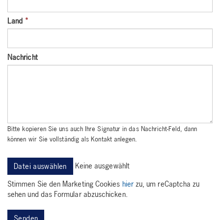
Land
*
Nachricht
Bitte kopieren Sie uns auch Ihre Signatur in das Nachricht-Feld, dann
können wir Sie vollständig als Kontakt anlegen.
Keine ausgewählt
Datei auswählen
Stimmen Sie den Marketing Cookies
hier
zu, um reCaptcha zu
sehen und das Formular abzuschicken.
Senden