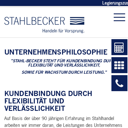
Legierungszus
UNTERNEHMENSPHILOSOPHIE
"STAHL-BECKER STEHT FÜR KUNDENBINDUNG DURCH
FLEXIBILITÄT UND VERLÄSSLICHKEIT,
SOWIE FÜR WACHSTUM DURCH LEISTUNG."
KUNDENBINDUNG DURCH
FLEXIBILITÄT UND
VERLÄSSLICHKEIT
Auf Basis der über 90 jährigen Erfahrung im Stahlhandel
arbeiten wir immer daran, die Leistungen des Unternehmens