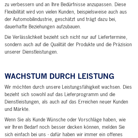
zu verbessern und an Ihre Bedürfnisse anzupassen. Diese
Flexibilität wird von vielen Kunden, beispielsweise auch aus
der Automobilindustrie, geschätzt und trägt dazu bei,
dauerhafte Beziehungen aufzubauen.
Die Verlässlichkeit bezieht sich nicht nur auf Liefertermine,
sondern auch auf die Qualität der Produkte und die Präzision
unserer Dienstleistungen.
WACHSTUM DURCH LEISTUNG
Wir möchten durch unsere Leistungsfähigkeit wachsen. Dies
bezieht sich sowohl auf das Lieferprogramm und die
Dienstleistungen, als auch auf das Erreichen neuer Kunden
und Märkte.
Wenn Sie als Kunde Wünsche oder Vorschläge haben, wie
wir Ihren Bedarf noch besser decken können, melden Sie
sich einfach bei uns - dafür haben wir immer ein offenes