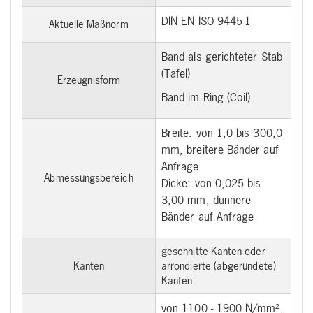
DIN EN ISO 9445-1
Aktuelle Maßnorm
Band als gerichteter Stab
(Tafel)
Erzeugnisform
Band im Ring (Coil)
Breite: von 1,0 bis 300,0
mm, breitere Bänder auf
Anfrage
Abmessungsbereich
Dicke: von 0,025 bis
3,00 mm, dünnere
Bänder auf Anfrage
geschnitte Kanten oder
Kanten
arrondierte (abgerundete)
Kanten
von 1100 - 1900 N/mm²,