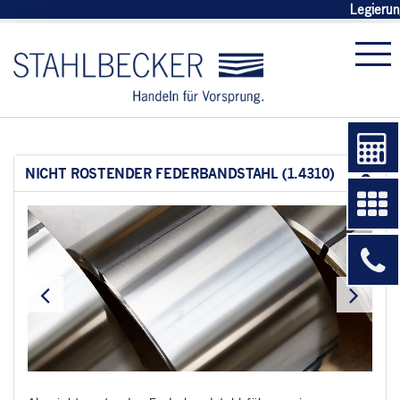
Legierun
NICHT ROSTENDER FEDERBANDSTAHL (1.4310)