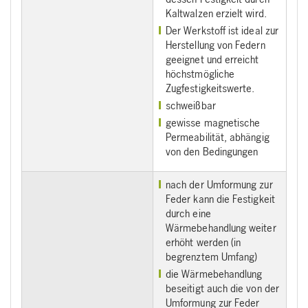
Kaltwalzen erzielt wird.
Der Werkstoff ist ideal zur
Herstellung von Federn
geeignet und erreicht
höchstmögliche
Zugfestigkeitswerte.
schweißbar
gewisse magnetische
Permeabilität, abhängig
von den Bedingungen
nach der Umformung zur
Feder kann die Festigkeit
durch eine
Wärmebehandlung weiter
erhöht werden (in
begrenztem Umfang)
die Wärmebehandlung
beseitigt auch die von der
Umformung zur Feder