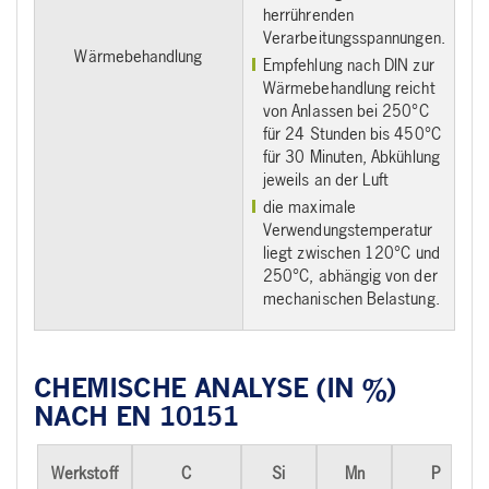
herrührenden
Verarbeitungsspannungen.
Wärmebehandlung
Empfehlung nach DIN zur
Wärmebehandlung reicht
von Anlassen bei 250°C
für 24 Stunden bis 450°C
für 30 Minuten, Abkühlung
jeweils an der Luft
die maximale
Verwendungstemperatur
liegt zwischen 120°C und
250°C, abhängig von der
mechanischen Belastung.
CHEMISCHE ANALYSE (IN %)
NACH EN 10151
Werkstoff
C
Si
Mn
P